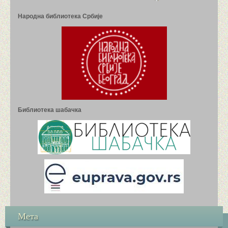
Народна библиотека Србије
Библиотека шабачка
Мета