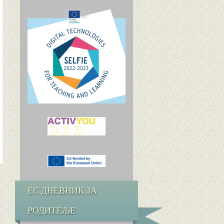
ЕС ДНЕВНИК ЗА
РОДИТЕЉЕ