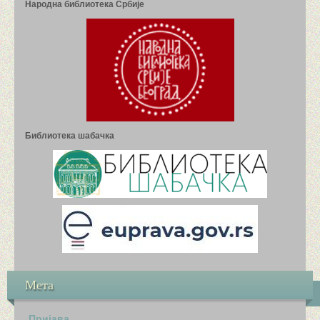
Народна библиотека Србије
Библиотека шабачка
Мета
Пријава