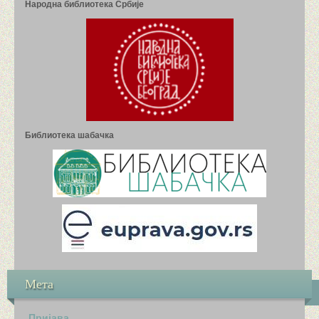
Народна библиотека Србије
Библиотека шабачка
Мета
Пријава