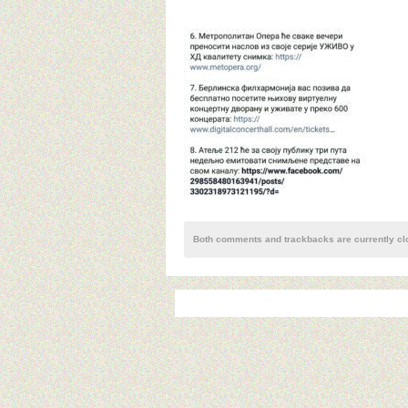
Both comments and trackbacks are currently cl