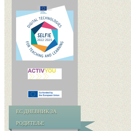
ЕС ДНЕВНИК ЗА
РОДИТЕЉЕ